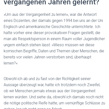
vergangenen Jahren gelernt?
»Um aus der Vergangenheit zu lernen«, war die Antwort
eines Dozenten, der damals gegen 1994 bei uns an der Uni
Englisch und amerikanische Geschichte unterrichtete. Ich
hatte vorher eine dieser provokativen Fragen gestellt, die
man als Respektsperson in einem Raum voller Jugendlicher
ungern einfach stehen lässt: »Wieso müssen wir diese
komischen Begriffe, Daten und Themen über Menschen, die
bereits vor vielen Jahren verstorben sind, überhaupt
lernen?«
Obwohl ich ab und zu fast von der Richtigkeit seiner
Aussage überzeugt war, hatte ich trotzdem noch Zweifel,
ob wir Menschen jemals etwas aus der Vergangenheit
lernen würden. Und siehe da, obwohl ich damals noch nicht
die nötige politische Reife hatte, um vernünftige Schlüsse zu