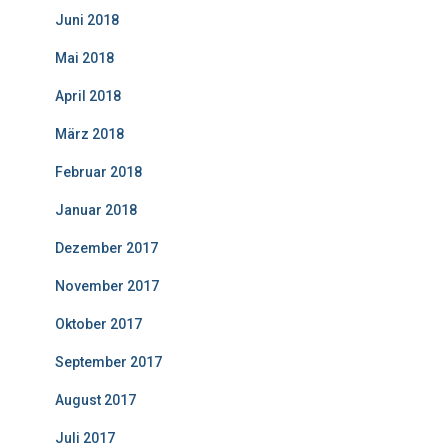
Juni 2018
Mai 2018
April 2018
März 2018
Februar 2018
Januar 2018
Dezember 2017
November 2017
Oktober 2017
September 2017
August 2017
Juli 2017