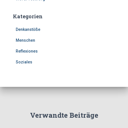
Kategorien
Denkanstöße
Menschen
Reflexiones
Soziales
Verwandte Beiträge