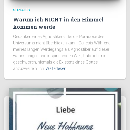
SOZIALES
Warum ich NICHT in den Himmel
kommen werde
Gedanken eines Agnostikers, der die Paradoxe des
Universums nicht überblicken kann. Genesis Während
meines langen Werdegangs als Agnostiker auf dieser
wahnsinnigen und inspirierenden Welt, habe ich mir
geschworen, niemals die Existenz eines Gottes
anzuzweifeln. Ich
Weiterlesen…