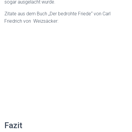
sogar ausgelacht wurde.
Zitate aus dem Buch „Der bedrohte Friede“ von Carl
Friedrich von Weizsäcker:
Fazit