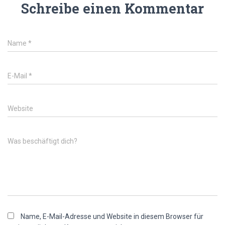
Schreibe einen Kommentar
Name
*
E-Mail
*
Website
Was beschäftigt dich?
Name, E-Mail-Adresse und Website in diesem Browser für