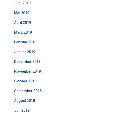
Juni 2019
Mai 2019
April 2019
März 2019
Februar 2019
Januar 2019
Dezember 2018
November 2018
Oktober 2018
September 2018
August 2018
Juli 2018