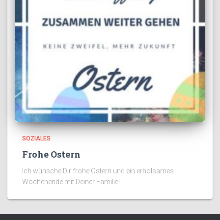
SOZIALES
Frohe Ostern
Ich wünsche Dir frohe Ostern und ein erholsames
Wochenende mit Deiner Familie!