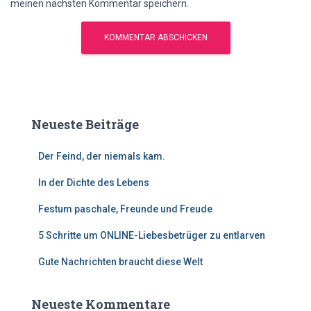
meinen nächsten Kommentar speichern.
Neueste Beiträge
Der Feind, der niemals kam.
In der Dichte des Lebens
Festum paschale, Freunde und Freude
5 Schritte um ONLINE-Liebesbetrüger zu entlarven
Gute Nachrichten braucht diese Welt
Neueste Kommentare