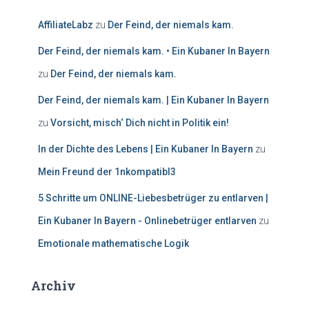
AffiliateLabz
zu
Der Feind, der niemals kam.
Der Feind, der niemals kam. • Ein Kubaner In Bayern
zu
Der Feind, der niemals kam.
Der Feind, der niemals kam. | Ein Kubaner In Bayern
zu
Vorsicht, misch‘ Dich nicht in Politik ein!
In der Dichte des Lebens | Ein Kubaner In Bayern
zu
Mein Freund der 1nkompatibl3
5 Schritte um ONLINE-Liebesbetrüger zu entlarven |
Ein Kubaner In Bayern - Onlinebetrüger entlarven
zu
Emotionale mathematische Logik
Archiv