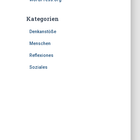
Kategorien
Denkanstöße
Menschen
Reflexiones
Soziales