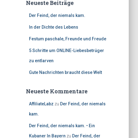
Neueste Beiträge
Der Feind, der niemals kam.
In der Dichte des Lebens
Festum paschale, Freunde und Freude
5 Schritte um ONLINE-Liebesbetrüger
zu entlarven
Gute Nachrichten braucht diese Welt
Neueste Kommentare
AffiliateLabz
zu
Der Feind, der niemals
kam.
Der Feind, der niemals kam. • Ein
Kubaner In Bayern
zu
Der Feind, der