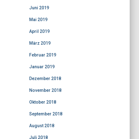
Juni 2019
Mai 2019
April 2019
März 2019
Februar 2019
Januar 2019
Dezember 2018
November 2018
Oktober 2018
September 2018
August 2018
Juli 2018