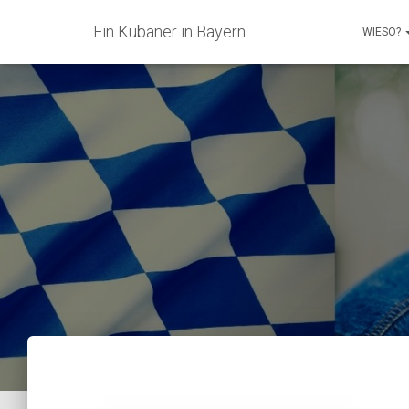
Ein Kubaner in Bayern
WIESO?