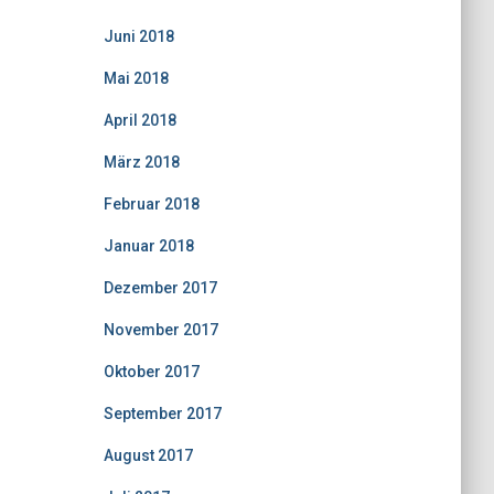
Juni 2018
Mai 2018
April 2018
März 2018
Februar 2018
Januar 2018
Dezember 2017
November 2017
Oktober 2017
September 2017
August 2017