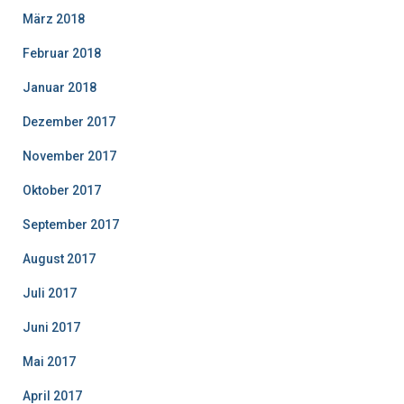
März 2018
Februar 2018
Januar 2018
Dezember 2017
November 2017
Oktober 2017
September 2017
August 2017
Juli 2017
Juni 2017
Mai 2017
April 2017