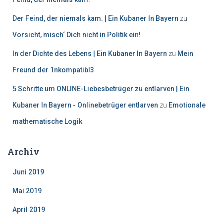
Der Feind, der niemals kam. | Ein Kubaner In Bayern
zu
Vorsicht, misch‘ Dich nicht in Politik ein!
In der Dichte des Lebens | Ein Kubaner In Bayern
zu
Mein
Freund der 1nkompatibl3
5 Schritte um ONLINE-Liebesbetrüger zu entlarven | Ein
Kubaner In Bayern - Onlinebetrüger entlarven
zu
Emotionale
mathematische Logik
Archiv
Juni 2019
Mai 2019
April 2019