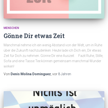
MENSCHEN
Gönne Dir etwas Zeit
Manchmal nehme ich ein wenig Abstand von der Welt, um in Ruhe
über die Zukunft nachzudenken. Heute lade ich Dich ein, Dir etwas
Zeit für Dich zu nehmen. Gönne Dir eine Auszeit: Fazit Ruhe, Stille,
Sofa und eine Tasse Tee können gemeinsam manchmal Wunder
wirken!
Von
Denis Molina Dominguez
, vor
8 Jahren