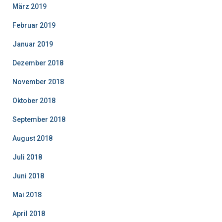
März 2019
Februar 2019
Januar 2019
Dezember 2018
November 2018
Oktober 2018
September 2018
August 2018
Juli 2018
Juni 2018
Mai 2018
April 2018