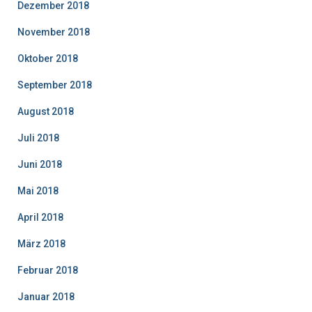
Dezember 2018
November 2018
Oktober 2018
September 2018
August 2018
Juli 2018
Juni 2018
Mai 2018
April 2018
März 2018
Februar 2018
Januar 2018