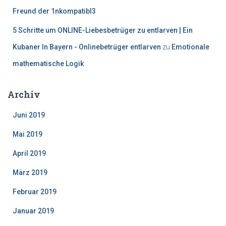
Freund der 1nkompatibl3
5 Schritte um ONLINE-Liebesbetrüger zu entlarven | Ein
Kubaner In Bayern - Onlinebetrüger entlarven
zu
Emotionale
mathematische Logik
Archiv
Juni 2019
Mai 2019
April 2019
März 2019
Februar 2019
Januar 2019