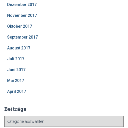
Dezember 2017
November 2017
Oktober 2017
September 2017
August 2017
Juli 2017
Juni 2017
Mai 2017
April 2017
Beiträge
B
e