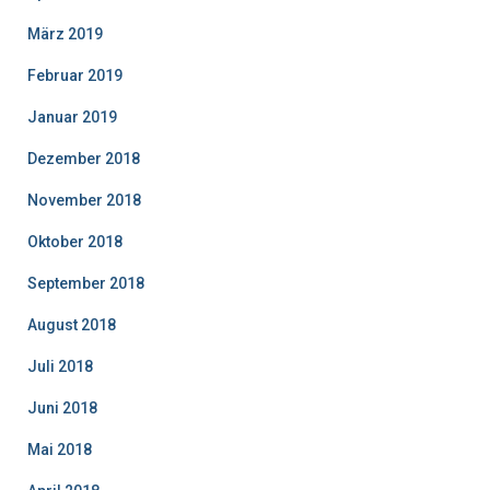
März 2019
Februar 2019
Januar 2019
Dezember 2018
November 2018
Oktober 2018
September 2018
August 2018
Juli 2018
Juni 2018
Mai 2018