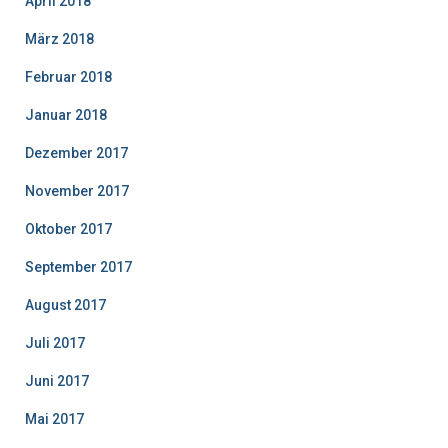
April 2018
März 2018
Februar 2018
Januar 2018
Dezember 2017
November 2017
Oktober 2017
September 2017
August 2017
Juli 2017
Juni 2017
Mai 2017