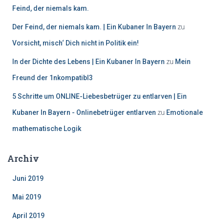
Feind, der niemals kam.
Der Feind, der niemals kam. | Ein Kubaner In Bayern
zu
Vorsicht, misch‘ Dich nicht in Politik ein!
In der Dichte des Lebens | Ein Kubaner In Bayern
zu
Mein
Freund der 1nkompatibl3
5 Schritte um ONLINE-Liebesbetrüger zu entlarven | Ein
Kubaner In Bayern - Onlinebetrüger entlarven
zu
Emotionale
mathematische Logik
Archiv
Juni 2019
Mai 2019
April 2019